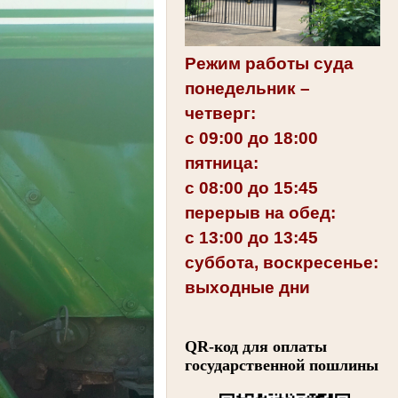
Режим работы суда
понедельник –
четверг:
с 09:00 до 18:00
пятница:
с 08:00 до 15:45
перерыв на обед:
с 13:00 до 13:45
суббота, воскресенье:
выходные дни
QR-код для оплаты
государственной пошлины