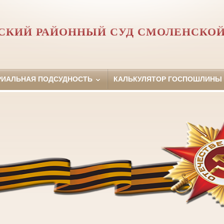
СКИЙ РАЙОННЫЙ СУД СМОЛЕНСКОЙ
РИАЛЬНАЯ ПОДСУДНОСТЬ
КАЛЬКУЛЯТОР ГОСПОШЛИНЫ