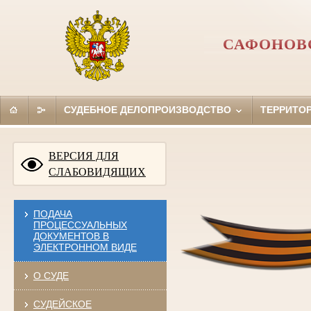
САФОНОВ
СУДЕБНОЕ ДЕЛОПРОИЗВОДСТВО
ТЕРРИТО
ВЕРСИЯ ДЛЯ
СЛАБОВИДЯЩИХ
ПОДАЧА
ПРОЦЕССУАЛЬНЫХ
ДОКУМЕНТОВ В
ЭЛЕКТРОННОМ ВИДЕ
О СУДЕ
СУДЕЙСКОЕ