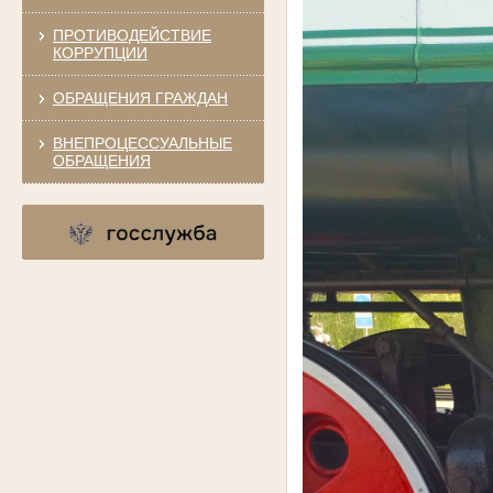
ПРОТИВОДЕЙСТВИЕ
КОРРУПЦИИ
ОБРАЩЕНИЯ ГРАЖДАН
ВНЕПРОЦЕССУАЛЬНЫЕ
ОБРАЩЕНИЯ