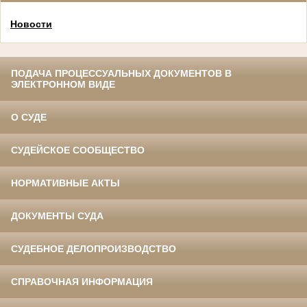
Новости
ПОДАЧА ПРОЦЕССУАЛЬНЫХ ДОКУМЕНТОВ В
ЭЛЕКТРОННОМ ВИДЕ
О СУДЕ
СУДЕЙСКОЕ СООБЩЕСТВО
НОРМАТИВНЫЕ АКТЫ
ДОКУМЕНТЫ СУДА
СУДЕБНОЕ ДЕЛОПРОИЗВОДСТВО
СПРАВОЧНАЯ ИНФОРМАЦИЯ