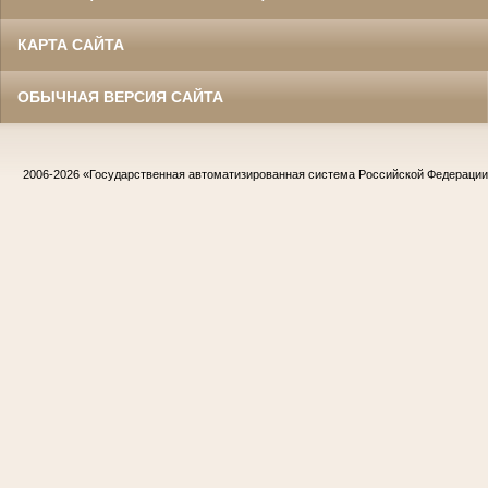
КАРТА САЙТА
ОБЫЧНАЯ ВЕРСИЯ САЙТА
2006-2026
«Государственная автоматизированная система Российской Федераци