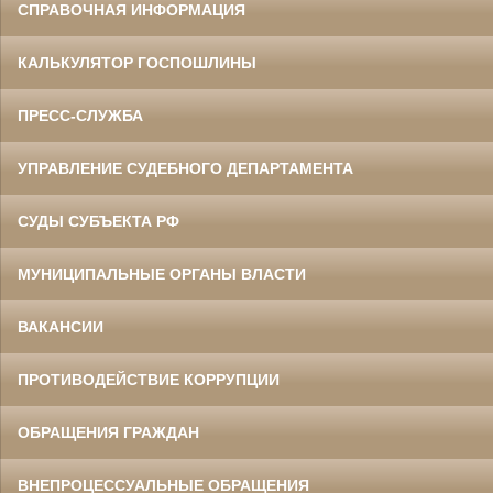
СПРАВОЧНАЯ ИНФОРМАЦИЯ
КАЛЬКУЛЯТОР ГОСПОШЛИНЫ
ПРЕСС-СЛУЖБА
УПРАВЛЕНИЕ СУДЕБНОГО ДЕПАРТАМЕНТА
СУДЫ СУБЪЕКТА РФ
МУНИЦИПАЛЬНЫЕ ОРГАНЫ ВЛАСТИ
ВАКАНСИИ
ПРОТИВОДЕЙСТВИЕ КОРРУПЦИИ
ОБРАЩЕНИЯ ГРАЖДАН
ВНЕПРОЦЕССУАЛЬНЫЕ ОБРАЩЕНИЯ