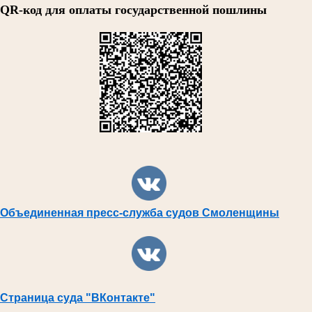
QR-код для оплаты государственной пошлины
Объединенная пресс-служба судов Смоленщины
Страница суда "ВКонтакте"