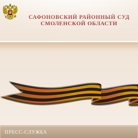
САФОНОВСКИЙ РАЙОННЫЙ СУД
СМОЛЕНСКОЙ ОБЛАСТИ
ПРЕСС-СЛУЖБА