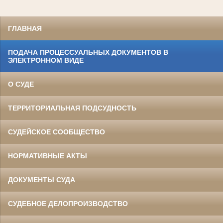
ГЛАВНАЯ
ПОДАЧА ПРОЦЕССУАЛЬНЫХ ДОКУМЕНТОВ В
ЭЛЕКТРОННОМ ВИДЕ
О СУДЕ
ТЕРРИТОРИАЛЬНАЯ ПОДСУДНОСТЬ
СУДЕЙСКОЕ СООБЩЕСТВО
НОРМАТИВНЫЕ АКТЫ
ДОКУМЕНТЫ СУДА
СУДЕБНОЕ ДЕЛОПРОИЗВОДСТВО