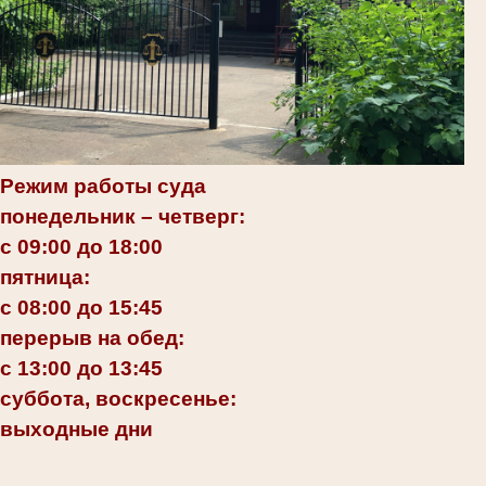
Режим работы суда
понедельник – четверг:
с 09:00 до 18:00
пятница:
с 08:00 до 15:45
перерыв на обед:
с 13:00 до 13:45
суббота, воскресенье:
выходные дни