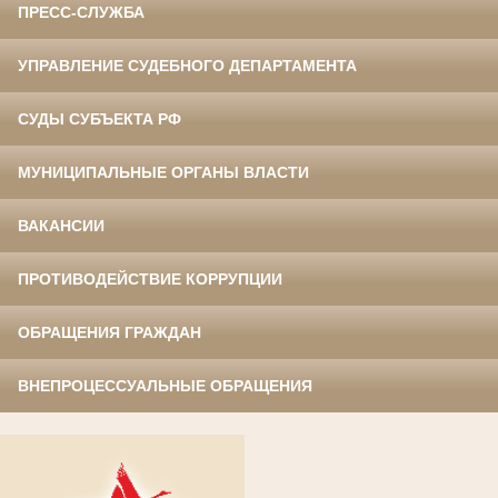
ПРЕСС-СЛУЖБА
УПРАВЛЕНИЕ СУДЕБНОГО ДЕПАРТАМЕНТА
СУДЫ СУБЪЕКТА РФ
МУНИЦИПАЛЬНЫЕ ОРГАНЫ ВЛАСТИ
ВАКАНСИИ
ПРОТИВОДЕЙСТВИЕ КОРРУПЦИИ
ОБРАЩЕНИЯ ГРАЖДАН
ВНЕПРОЦЕССУАЛЬНЫЕ ОБРАЩЕНИЯ