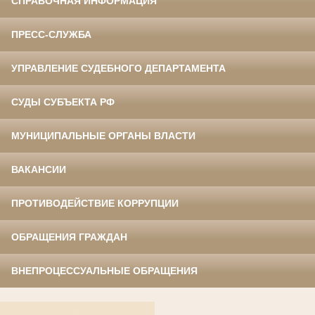
СПРАВОЧНАЯ ИНФОРМАЦИЯ
ПРЕСС-СЛУЖБА
УПРАВЛЕНИЕ СУДЕБНОГО ДЕПАРТАМЕНТА
СУДЫ СУБЪЕКТА РФ
МУНИЦИПАЛЬНЫЕ ОРГАНЫ ВЛАСТИ
ВАКАНСИИ
ПРОТИВОДЕЙСТВИЕ КОРРУПЦИИ
ОБРАЩЕНИЯ ГРАЖДАН
ВНЕПРОЦЕССУАЛЬНЫЕ ОБРАЩЕНИЯ