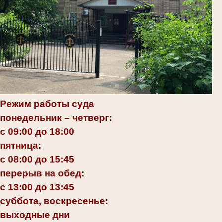
Режим работы суда
понедельник – четверг:
с 09:00 до 18:00
пятница:
с 08:00 до 15:45
перерыв на обед:
с 13:00 до 13:45
суббота, воскресенье:
выходные дни