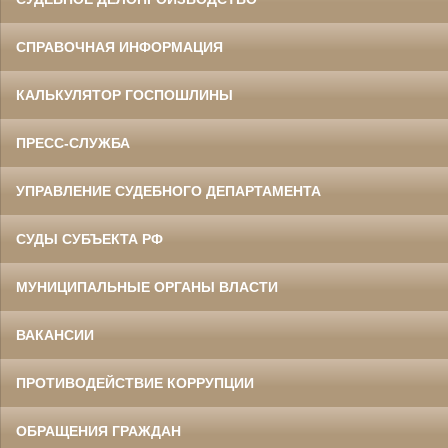
СПРАВОЧНАЯ ИНФОРМАЦИЯ
КАЛЬКУЛЯТОР ГОСПОШЛИНЫ
ПРЕСС-СЛУЖБА
УПРАВЛЕНИЕ СУДЕБНОГО ДЕПАРТАМЕНТА
СУДЫ СУБЪЕКТА РФ
МУНИЦИПАЛЬНЫЕ ОРГАНЫ ВЛАСТИ
ВАКАНСИИ
ПРОТИВОДЕЙСТВИЕ КОРРУПЦИИ
ОБРАЩЕНИЯ ГРАЖДАН