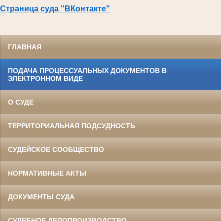
Страница суда "ВКонтакте"
ГЛАВНАЯ
ПОДАЧА ПРОЦЕССУАЛЬНЫХ ДОКУМЕНТОВ В
ЭЛЕКТРОННОМ ВИДЕ
О СУДЕ
ТЕРРИТОРИАЛЬНАЯ ПОДСУДНОСТЬ
СУДЕЙСКОЕ СООБЩЕСТВО
НОРМАТИВНЫЕ АКТЫ
ДОКУМЕНТЫ СУДА
СУДЕБНОЕ ДЕЛОПРОИЗВОДСТВО