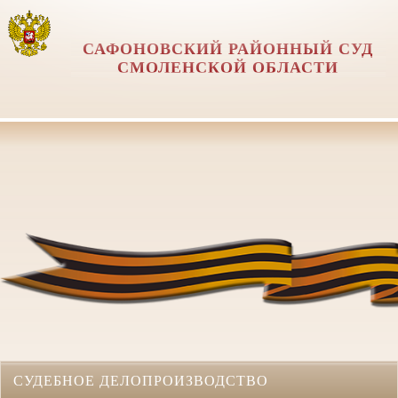
САФОНОВСКИЙ РАЙОННЫЙ СУД
СМОЛЕНСКОЙ ОБЛАСТИ
СУДЕБНОЕ ДЕЛОПРОИЗВОДСТВО