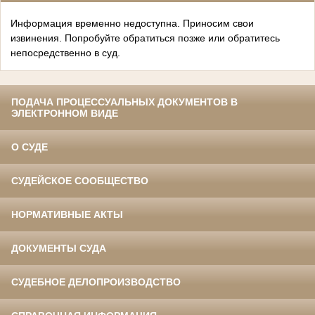
Информация временно недоступна. Приносим свои
извинения. Попробуйте обратиться позже или обратитесь
непосредственно в суд.
ПОДАЧА ПРОЦЕССУАЛЬНЫХ ДОКУМЕНТОВ В
ЭЛЕКТРОННОМ ВИДЕ
О СУДЕ
СУДЕЙСКОЕ СООБЩЕСТВО
НОРМАТИВНЫЕ АКТЫ
ДОКУМЕНТЫ СУДА
СУДЕБНОЕ ДЕЛОПРОИЗВОДСТВО