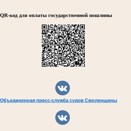
QR-код для оплаты государственной пошлины
Объединенная пресс-служба судов Смоленщины