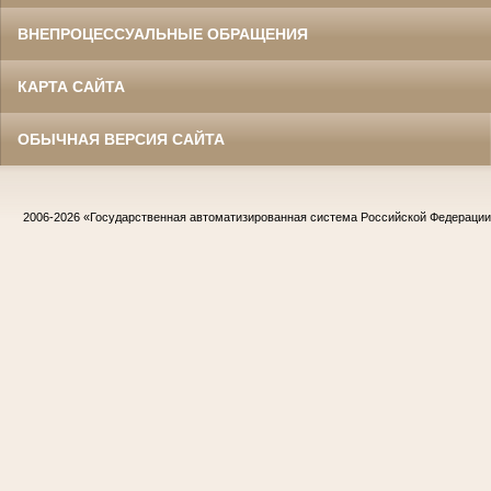
ВНЕПРОЦЕССУАЛЬНЫЕ ОБРАЩЕНИЯ
КАРТА САЙТА
ОБЫЧНАЯ ВЕРСИЯ САЙТА
2006-2026
«Государственная автоматизированная система Российской Федераци