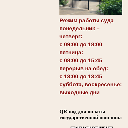
Режим работы суда
понедельник –
четверг:
с 09:00 до 18:00
пятница:
с 08:00 до 15:45
перерыв на обед:
с 13:00 до 13:45
суббота, воскресенье:
выходные дни
QR-код для оплаты
государственной пошлины