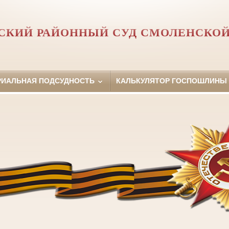
СКИЙ РАЙОННЫЙ СУД СМОЛЕНСКОЙ
РИАЛЬНАЯ ПОДСУДНОСТЬ
КАЛЬКУЛЯТОР ГОСПОШЛИНЫ