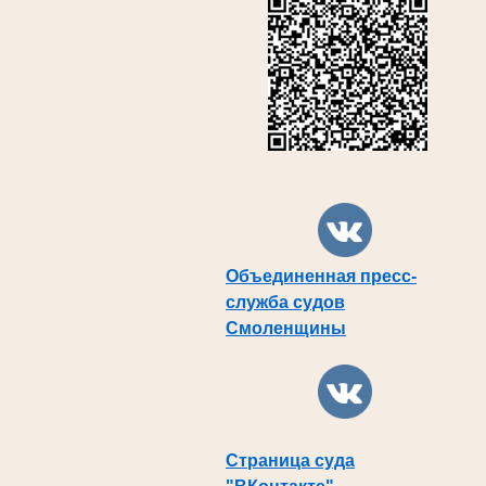
Объединенная пресс-
служба судов
Смоленщины
Страница суда