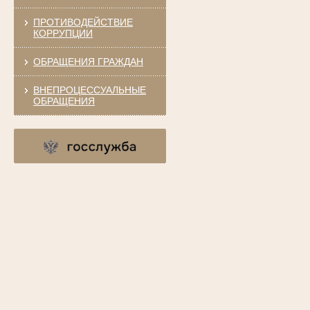
ПРОТИВОДЕЙСТВИЕ
КОРРУПЦИИ
ОБРАЩЕНИЯ ГРАЖДАН
ВНЕПРОЦЕССУАЛЬНЫЕ
ОБРАЩЕНИЯ