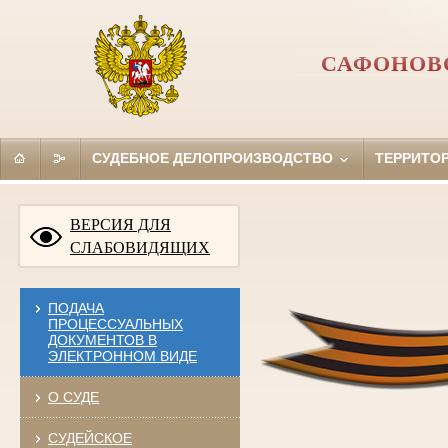
САФОНОВ
СУДЕБНОЕ ДЕЛОПРОИЗВОДСТВО
ТЕРРИТО
ВЕРСИЯ ДЛЯ
СЛАБОВИДЯЩИХ
ПОДАЧА
ПРОЦЕССУАЛЬНЫХ
ДОКУМЕНТОВ В
ЭЛЕКТРОННОМ ВИДЕ
О СУДЕ
СУДЕЙСКОЕ