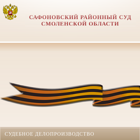
САФОНОВСКИЙ РАЙОННЫЙ СУД
СМОЛЕНСКОЙ ОБЛАСТИ
СУДЕБНОЕ ДЕЛОПРОИЗВОДСТВО