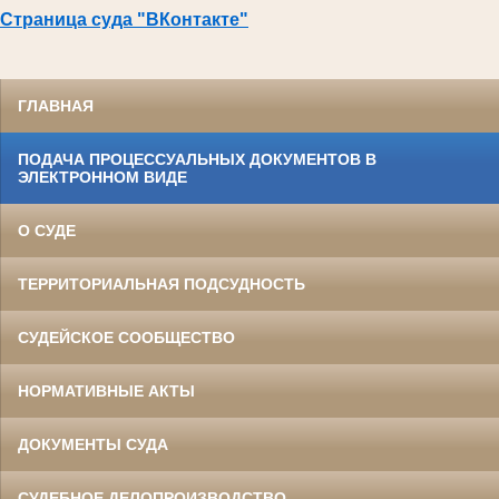
Страница суда "ВКонтакте"
ГЛАВНАЯ
ПОДАЧА ПРОЦЕССУАЛЬНЫХ ДОКУМЕНТОВ В
ЭЛЕКТРОННОМ ВИДЕ
О СУДЕ
ТЕРРИТОРИАЛЬНАЯ ПОДСУДНОСТЬ
СУДЕЙСКОЕ СООБЩЕСТВО
НОРМАТИВНЫЕ АКТЫ
ДОКУМЕНТЫ СУДА
СУДЕБНОЕ ДЕЛОПРОИЗВОДСТВО