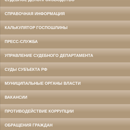
СПРАВОЧНАЯ ИНФОРМАЦИЯ
КАЛЬКУЛЯТОР ГОСПОШЛИНЫ
ПРЕСС-СЛУЖБА
УПРАВЛЕНИЕ СУДЕБНОГО ДЕПАРТАМЕНТА
СУДЫ СУБЪЕКТА РФ
МУНИЦИПАЛЬНЫЕ ОРГАНЫ ВЛАСТИ
ВАКАНСИИ
ПРОТИВОДЕЙСТВИЕ КОРРУПЦИИ
ОБРАЩЕНИЯ ГРАЖДАН