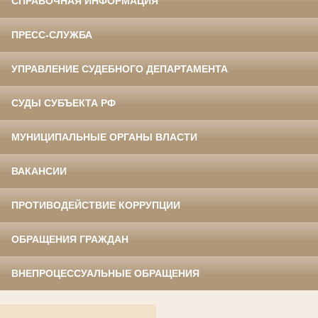
СПРАВОЧНАЯ ИНФОРМАЦИЯ
ПРЕСС-СЛУЖБА
УПРАВЛЕНИЕ СУДЕБНОГО ДЕПАРТАМЕНТА
СУДЫ СУБЪЕКТА РФ
МУНИЦИПАЛЬНЫЕ ОРГАНЫ ВЛАСТИ
ВАКАНСИИ
ПРОТИВОДЕЙСТВИЕ КОРРУПЦИИ
ОБРАЩЕНИЯ ГРАЖДАН
ВНЕПРОЦЕССУАЛЬНЫЕ ОБРАЩЕНИЯ