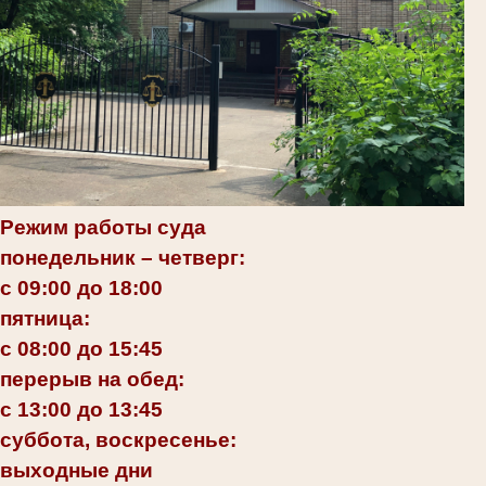
Режим работы суда
понедельник – четверг:
с 09:00 до 18:00
пятница:
с 08:00 до 15:45
перерыв на обед:
с 13:00 до 13:45
суббота, воскресенье:
выходные дни