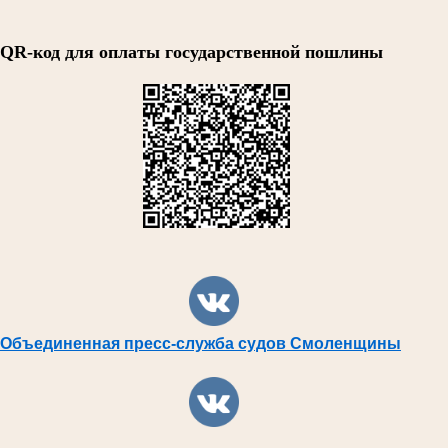
QR-код для оплаты государственной пошлины
Объединенная пресс-служба судов Смоленщины