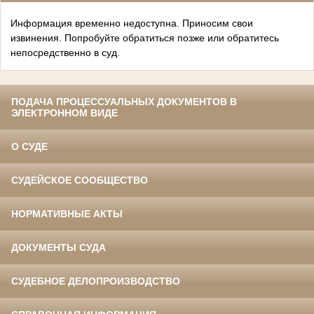
Информация временно недоступна. Приносим свои
извинения. Попробуйте обратиться позже или обратитесь
непосредственно в суд.
ПОДАЧА ПРОЦЕССУАЛЬНЫХ ДОКУМЕНТОВ В
ЭЛЕКТРОННОМ ВИДЕ
О СУДЕ
СУДЕЙСКОЕ СООБЩЕСТВО
НОРМАТИВНЫЕ АКТЫ
ДОКУМЕНТЫ СУДА
СУДЕБНОЕ ДЕЛОПРОИЗВОДСТВО