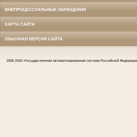
ВНЕПРОЦЕССУАЛЬНЫЕ ОБРАЩЕНИЯ
КАРТА САЙТА
ОБЫЧНАЯ ВЕРСИЯ САЙТА
2006-2026
«Государственная автоматизированная система Российской Федераци