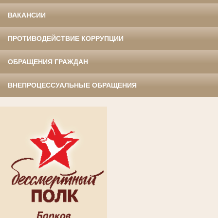
ВАКАНСИИ
ПРОТИВОДЕЙСТВИЕ КОРРУПЦИИ
ОБРАЩЕНИЯ ГРАЖДАН
ВНЕПРОЦЕССУАЛЬНЫЕ ОБРАЩЕНИЯ