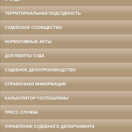
ТЕРРИТОРИАЛЬНАЯ ПОДСУДНОСТЬ
СУДЕЙСКОЕ СООБЩЕСТВО
НОРМАТИВНЫЕ АКТЫ
ДОКУМЕНТЫ СУДА
СУДЕБНОЕ ДЕЛОПРОИЗВОДСТВО
СПРАВОЧНАЯ ИНФОРМАЦИЯ
КАЛЬКУЛЯТОР ГОСПОШЛИНЫ
ПРЕСС-СЛУЖБА
УПРАВЛЕНИЕ СУДЕБНОГО ДЕПАРТАМЕНТА