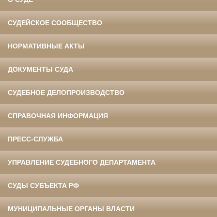
СУДЕЙСКОЕ СООБЩЕСТВО
НОРМАТИВНЫЕ АКТЫ
ДОКУМЕНТЫ СУДА
СУДЕБНОЕ ДЕЛОПРОИЗВОДСТВО
СПРАВОЧНАЯ ИНФОРМАЦИЯ
ПРЕСС-СЛУЖБА
УПРАВЛЕНИЕ СУДЕБНОГО ДЕПАРТАМЕНТА
СУДЫ СУБЪЕКТА РФ
МУНИЦИПАЛЬНЫЕ ОРГАНЫ ВЛАСТИ