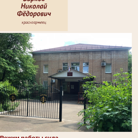
Режим работы суда