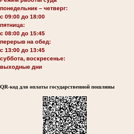
понедельник – четверг:
с 09:00 до 18:00
пятница:
с 08:00 до 15:45
перерыв на обед:
с 13:00 до 13:45
суббота, воскресенье:
выходные дни
QR-код для оплаты государственной пошлины