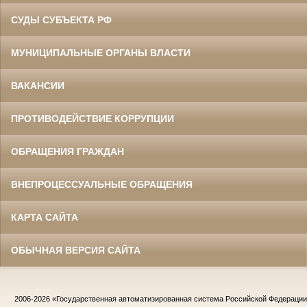
СУДЫ СУБЪЕКТА РФ
МУНИЦИПАЛЬНЫЕ ОРГАНЫ ВЛАСТИ
ВАКАНСИИ
ПРОТИВОДЕЙСТВИЕ КОРРУПЦИИ
ОБРАЩЕНИЯ ГРАЖДАН
ВНЕПРОЦЕССУАЛЬНЫЕ ОБРАЩЕНИЯ
КАРТА САЙТА
ОБЫЧНАЯ ВЕРСИЯ САЙТА
2006-2026
«Государственная автоматизированная система Российской Федераци