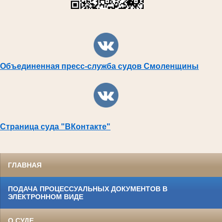
Объединенная пресс-служба судов Смоленщины
Страница суда "ВКонтакте"
ГЛАВНАЯ
ПОДАЧА ПРОЦЕССУАЛЬНЫХ ДОКУМЕНТОВ В
ЭЛЕКТРОННОМ ВИДЕ
О СУДЕ