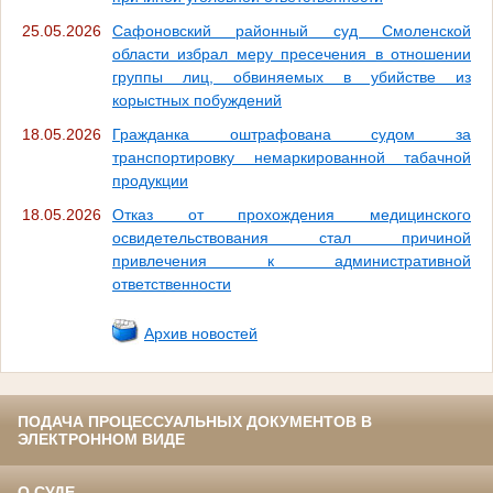
25.05.2026
Сафоновский районный суд Смоленской
области избрал меру пресечения в отношении
группы лиц, обвиняемых в убийстве из
корыстных побуждений
18.05.2026
Гражданка оштрафована судом за
транспортировку немаркированной табачной
продукции
18.05.2026
Отказ от прохождения медицинского
освидетельствования стал причиной
привлечения к административной
ответственности
Архив новостей
ПОДАЧА ПРОЦЕССУАЛЬНЫХ ДОКУМЕНТОВ В
ЭЛЕКТРОННОМ ВИДЕ
О СУДЕ