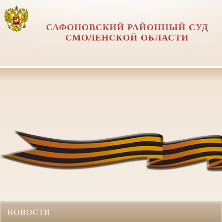
САФОНОВСКИЙ РАЙОННЫЙ СУД
СМОЛЕНСКОЙ ОБЛАСТИ
НОВОСТИ